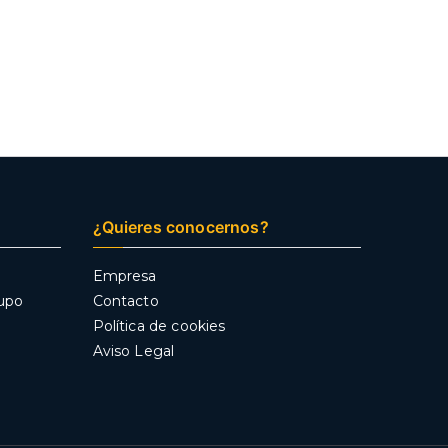
¿Quieres conocernos?
Empresa
rupo
Contacto
Política de cookies
Aviso Legal