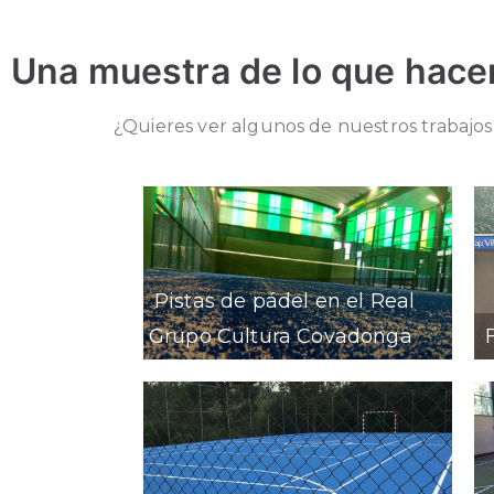
Una muestra de lo que hac
¿Quieres ver algunos de nuestros trabajos
Pistas de pádel en el Real
Grupo Cultura Covadonga