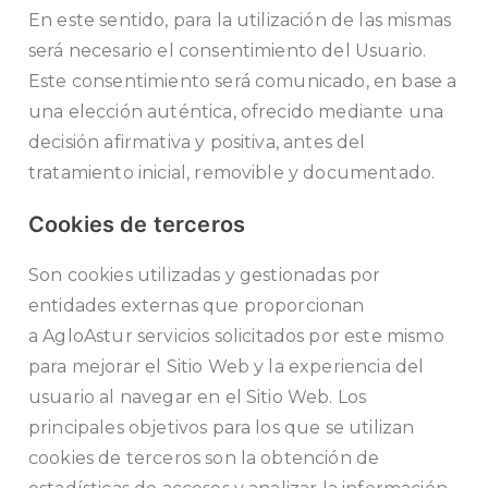
En este sentido, para la utilización de las mismas
será necesario el consentimiento del Usuario.
Este consentimiento será comunicado, en base a
una elección auténtica, ofrecido mediante una
decisión afirmativa y positiva, antes del
tratamiento inicial, removible y documentado.
Cookies de terceros
Son cookies utilizadas y gestionadas por
entidades externas que proporcionan
a
AgloAstur
servicios solicitados por este mismo
para mejorar el Sitio Web y la experiencia del
usuario al navegar en el Sitio Web. Los
principales objetivos para los que se utilizan
cookies de terceros son la obtención de