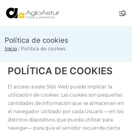
AgloAstur
Referente en
pavimentación
Política de cookies
Inicio
Política de cookies
POLÍTICA DE COOKIES
El acceso a este Sitio Web puede implicar la
utilización de cookies. Las cookies son pequeñas
cantidades de información que se almacenan en
el navegador utilizado por cada Usuario —en los
distintos dispositivos que pueda utilizar para
navegar— para que el servidor recuerde cierta