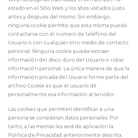
estado en el Sitio Web y los sitios visitados justo
antes y después del mismo. Sin embargo,
ninguna cookie permite que esta misma pueda
contactarse con el número de teléfono del
Usuario o con cualquier otro medio de contacto
personal. Ninguna cookie puede extraer
información del disco duro del Usuario o robar
información personal. La única manera de que la
información privada del Usuario forme parte del
archivo Cookie es que el usuario dé
personalmente esa información al servidor.
Las cookies que permiten identificar a una
persona se consideran datos personales. Por
tanto, a las mismas les será de aplicación la
Política de Privacidad anteriormente descrita.