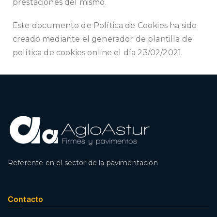
prestaciones del mismo.
Este documento de Política de Cookies ha sido
creado mediante el generador de
plantilla de
política de cookies
online el día 23/02/2021.
Referente en el sector de la pavimentación
Contacto