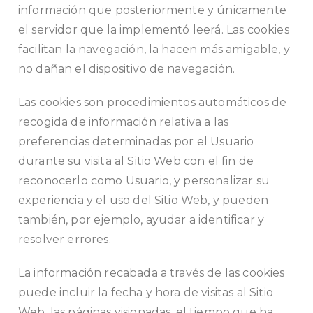
información que posteriormente y únicamente
el servidor que la implementó leerá. Las cookies
facilitan la navegación, la hacen más amigable, y
no dañan el dispositivo de navegación.
Las cookies son procedimientos automáticos de
recogida de información relativa a las
preferencias determinadas por el Usuario
durante su visita al Sitio Web con el fin de
reconocerlo como Usuario, y personalizar su
experiencia y el uso del Sitio Web, y pueden
también, por ejemplo, ayudar a identificar y
resolver errores.
La información recabada a través de las cookies
puede incluir la fecha y hora de visitas al Sitio
Web, las páginas visionadas, el tiempo que ha