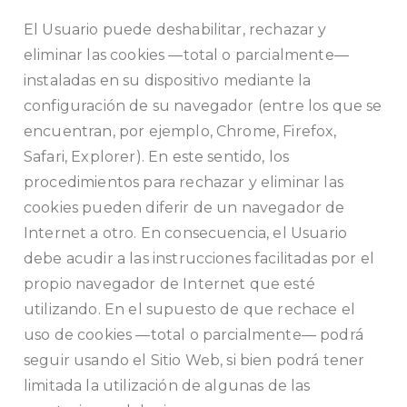
El Usuario puede deshabilitar, rechazar y
eliminar las cookies —total o parcialmente—
instaladas en su dispositivo mediante la
configuración de su navegador (entre los que se
encuentran, por ejemplo, Chrome, Firefox,
Safari, Explorer). En este sentido, los
procedimientos para rechazar y eliminar las
cookies pueden diferir de un navegador de
Internet a otro. En consecuencia, el Usuario
debe acudir a las instrucciones facilitadas por el
propio navegador de Internet que esté
utilizando. En el supuesto de que rechace el
uso de cookies —total o parcialmente— podrá
seguir usando el Sitio Web, si bien podrá tener
limitada la utilización de algunas de las