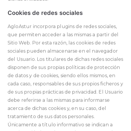
Cookies de redes sociales
AgloAstur
incorpora plugins de redes sociales,
que permiten acceder a las mismas a partir del
Sitio Web. Por esta razón, las cookies de redes
sociales pueden almacenarse en el navegador
del Usuario. Los titulares de dichas redes sociales
disponen de sus propias políticas de protección
de datos y de cookies, siendo ellos mismos, en
cada caso, responsables de sus propios ficheros y
de sus propias prácticas de privacidad. El Usuario
debe referirse a las mismas para informarse
acerca de dichas cookies y, en su caso, del
tratamiento de sus datos personales.
Únicamente a título informativo se indican a