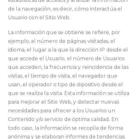
estadísticas de accesos y analizar la información
de la navegación, es decir, cómo interactúa el
Usuario con el Sitio Web.
La información que se obtiene se refiere, por
ejemplo, al número de páginas visitadas, el
idioma, el lugar a la que la dirección IP desde el
que accede el Usuario, el número de Usuarios
que acceden, la frecuencia y reincidencia de las
visitas, el tiempo de visita, el navegador que
usan, el operador o tipo de dipositivo desde el
que se realiza la visita. Esta información se utiliza
para mejorar el Sitio Web, y detectar nuevas
necesidades para ofrecer a los Usuarios un
Contenido y/o servicio de óptima calidad. En
todo caso, la información se recopila de forma
anónima y se elaboran informes de tendencias