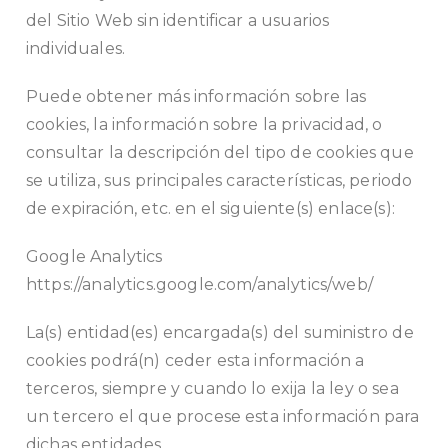
del Sitio Web sin identificar a usuarios
individuales.
Puede obtener más información sobre las
cookies, la información sobre la privacidad, o
consultar la descripción del tipo de cookies que
se utiliza, sus principales características, periodo
de expiración, etc. en el siguiente(s) enlace(s):
Google Analytics
https://analytics.google.com/analytics/web/
La(s) entidad(es) encargada(s) del suministro de
cookies podrá(n) ceder esta información a
terceros, siempre y cuando lo exija la ley o sea
un tercero el que procese esta información para
dichas entidades.