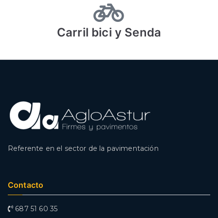
Carril bici y Senda
Referente en el sector de la pavimentación
Contacto
687 51 60 35