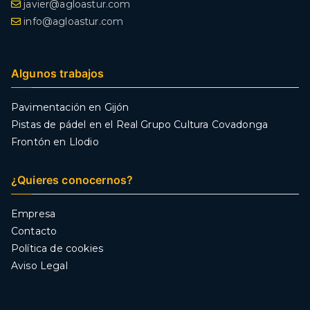
javier@agloastur.com
info@agloastur.com
Algunos trabajos
Pavimentación en Gijón
Pistas de pádel en el Real Grupo Cultura Covadonga
Frontón en Llodio
¿Quieres conocernos?
Empresa
Contacto
Política de cookies
Aviso Legal