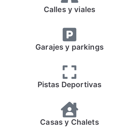
Calles y viales
Garajes y parkings
Pistas Deportivas
Casas y Chalets