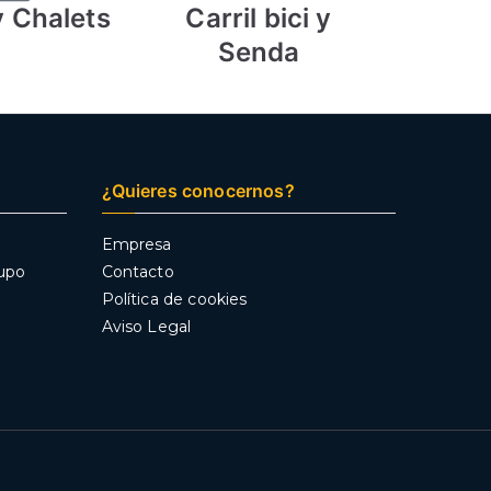
 Chalets
Carril bici y
Senda
¿Quieres conocernos?
Empresa
rupo
Contacto
Política de cookies
Aviso Legal