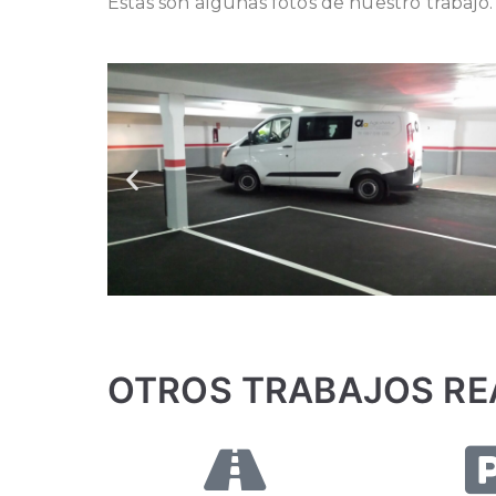
Estas son algunas fotos de nuestro trabajo
OTROS TRABAJOS RE