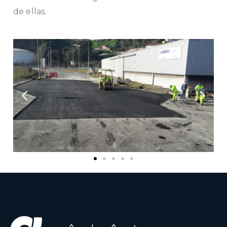
de ellas.