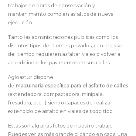
trabajos de obras de conservación y
mantenimiento como en asfaltos de nueva
ejecución.
Tanto las administraciones públicas como los
distintos tipos de clientes privados, con el paso
del tiempo requieren asfaltar viales o volver a
acondicionar los pavimentos de sus calles.
Agloastur dispone
de
maquinaria
especíﬁca
para
el
asfalto
de
calles
(extendedora, compactadora, minipala,
fresadora, etc…) siendo capaces de realizar
extendido de asfalto en viales de todo tipo.
Estas son algunas fotos de nuestro trabajo.
Puedes verlas más grande clicando en cada una